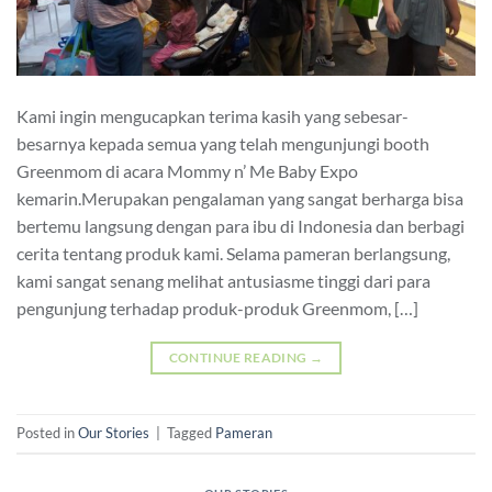
Kami ingin mengucapkan terima kasih yang sebesar-
besarnya kepada semua yang telah mengunjungi booth
Greenmom di acara Mommy n’ Me Baby Expo
kemarin.Merupakan pengalaman yang sangat berharga bisa
bertemu langsung dengan para ibu di Indonesia dan berbagi
cerita tentang produk kami. Selama pameran berlangsung,
kami sangat senang melihat antusiasme tinggi dari para
pengunjung terhadap produk-produk Greenmom, […]
CONTINUE READING
→
Posted in
Our Stories
|
Tagged
Pameran