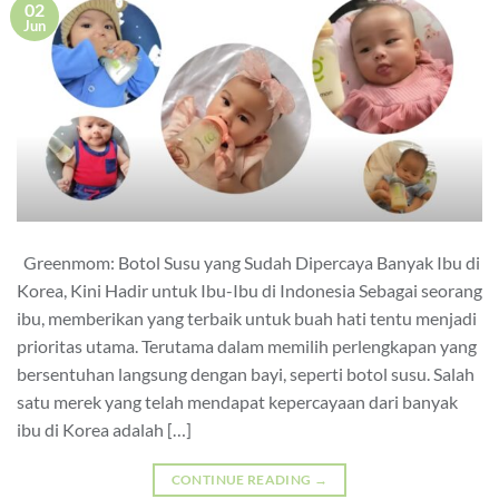
02
Jun
Greenmom: Botol Susu yang Sudah Dipercaya Banyak Ibu di
Korea, Kini Hadir untuk Ibu-Ibu di Indonesia Sebagai seorang
ibu, memberikan yang terbaik untuk buah hati tentu menjadi
prioritas utama. Terutama dalam memilih perlengkapan yang
bersentuhan langsung dengan bayi, seperti botol susu. Salah
satu merek yang telah mendapat kepercayaan dari banyak
ibu di Korea adalah […]
CONTINUE READING
→