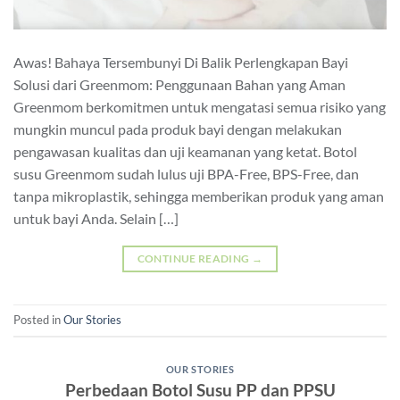
Awas! Bahaya Tersembunyi Di Balik Perlengkapan Bayi
Solusi dari Greenmom: Penggunaan Bahan yang Aman
Greenmom berkomitmen untuk mengatasi semua risiko yang
mungkin muncul pada produk bayi dengan melakukan
pengawasan kualitas dan uji keamanan yang ketat. Botol
susu Greenmom sudah lulus uji BPA-Free, BPS-Free, dan
tanpa mikroplastik, sehingga memberikan produk yang aman
untuk bayi Anda. Selain […]
CONTINUE READING
→
Posted in
Our Stories
OUR STORIES
Perbedaan Botol Susu PP dan PPSU